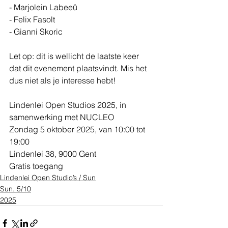
- Marjolein Labeeû
- Felix Fasolt
- Gianni Skoric
Let op: dit is wellicht de laatste keer 
dat dit evenement plaatsvindt. Mis het 
dus niet als je interesse hebt!
Lindenlei Open Studios 2025, in 
samenwerking met NUCLEO
Zondag 5 oktober 2025, van 10:00 tot 
19:00
Lindenlei 38, 9000 Gent
Gratis toegang
Lindenlei Open Studio’s / Sun
Sun. 5/10
2025