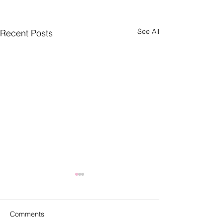
See All
Recent Posts
Comments