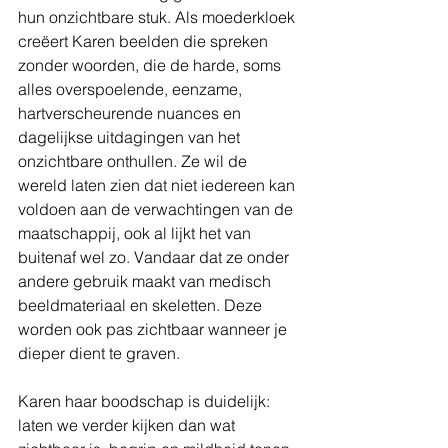
hun onzichtbare stuk. Als moederkloek 
creëert Karen beelden die spreken 
zonder woorden, die de harde, soms 
alles overspoelende, eenzame, 
hartverscheurende nuances en 
dagelijkse uitdagingen van het 
onzichtbare onthullen. Ze wil de 
wereld laten zien dat niet iedereen kan 
voldoen aan de verwachtingen van de 
maatschappij, ook al lijkt het van 
buitenaf wel zo. Vandaar dat ze onder 
andere gebruik maakt van medisch 
beeldmateriaal en skeletten. Deze 
worden ook pas zichtbaar wanneer je 
dieper dient te graven.
Karen haar boodschap is duidelijk: 
laten we verder kijken dan wat 