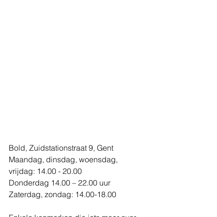
Bold, Zuidstationstraat 9, Gent
Maandag, dinsdag, woensdag, 
vrijdag: 14.00 - 20.00
Donderdag 14.00 – 22.00 uur
Zaterdag, zondag: 14.00-18.00