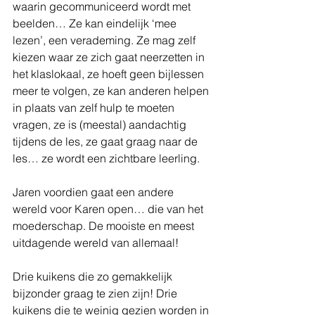
waarin gecommuniceerd wordt met 
beelden… Ze kan eindelijk ‘mee 
lezen’, een verademing. Ze mag zelf 
kiezen waar ze zich gaat neerzetten in 
het klaslokaal, ze hoeft geen bijlessen 
meer te volgen, ze kan anderen helpen 
in plaats van zelf hulp te moeten 
vragen, ze is (meestal) aandachtig 
tijdens de les, ze gaat graag naar de 
les… ze wordt een zichtbare leerling.
Jaren voordien gaat een andere 
wereld voor Karen open… die van het 
moederschap. De mooiste en meest 
uitdagende wereld van allemaal!
Drie kuikens die zo gemakkelijk 
bijzonder graag te zien zijn! Drie 
kuikens die te weinig gezien worden in 