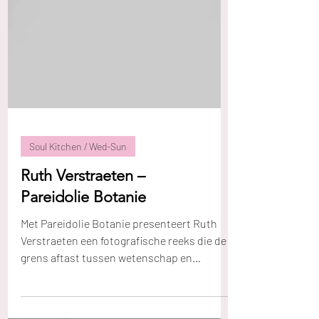
Soul Kitchen / Wed-Sun
Ruth Verstraeten –
Pareidolie Botanie
Met Pareidolie Botanie presenteert Ruth
Verstraeten een fotografische reeks die de
grens aftast tussen wetenschap en
verbeelding. Het...